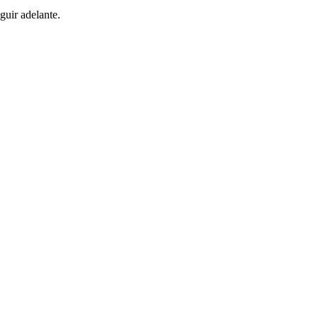
guir adelante.