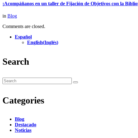
¡Acompáñanos en un taller de Fijación de Objetivos con la Bibl
in
Blog
Comments are closed.
Español
English
(
Inglés
)
Search
Categories
Blog
Destacado
Noticias