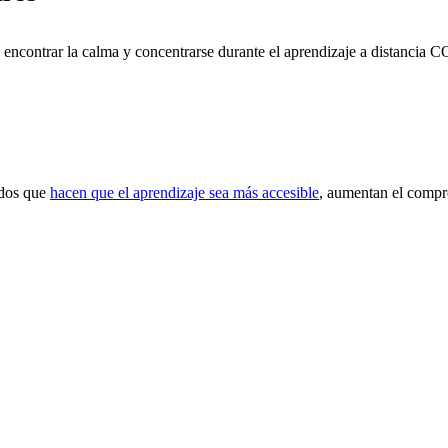
encontrar la calma y concentrarse durante el aprendizaje a distancia 
ados que
hacen que el aprendizaje sea más accesible
, aumentan el compro