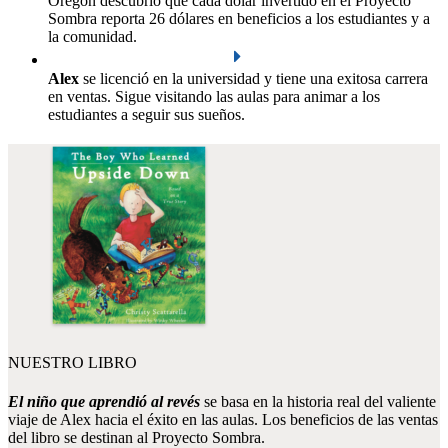
Oregón descubrió que cada dólar invertido en el Proyecto
Sombra reporta 26 dólares en beneficios a los estudiantes y a
la comunidad.
Alex
se licenció en la universidad y tiene una exitosa carrera
en ventas. Sigue visitando las aulas para animar a los
estudiantes a seguir sus sueños.
NUESTRO LIBRO
El niño que aprendió al revés
se basa en la historia real del valiente
viaje de Alex hacia el éxito en las aulas. Los beneficios de las ventas
del libro se destinan al Proyecto Sombra.