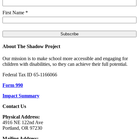
First Name
*
About The Shadow Project
Our mission is to make school more accessible and engaging for
children with disabilities, so they can achieve their full potential.
Federal Tax ID 65-1166066
Form 990
Impact Summary
Contact Us
Physical Address:
4916 NE 122nd Ave
Portland, OR 97230
Mailing Address: