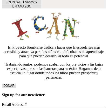
EN POWELL&apos;S
EN AMAZON
El Proyecto Sombra se dedica a hacer que la escuela sea más
accesible y atractiva para los niños con dificultades de aprendizaje,
para que puedan desarrollar todo su potencial.
Trabajando juntos, podemos acabar con los prejuicios y las bajas
expectativas que son las barreras para su éxito. Hagamos de la
escuela un lugar donde todos los niños puedan prosperar y
pertenecer.
DONAR
Sign up for our newsletter
Email Address
*