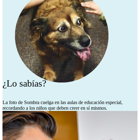
¿Lo sabías?
La foto de Sombra cuelga en las aulas de educación especial,
recordando a los niños que deben creer en sí mismos.