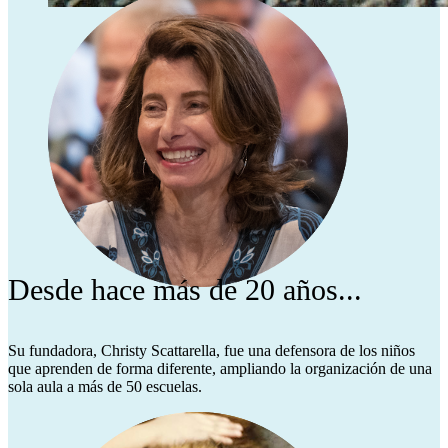
Desde hace más de 20 años...
Su fundadora, Christy Scattarella, fue una defensora de los niños
que aprenden de forma diferente, ampliando la organización de una
sola aula a más de 50 escuelas.