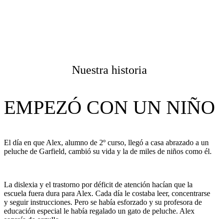
Menu
Nuestra historia
EMPEZÓ CON UN NIÑO
El día en que Alex, alumno de 2º curso, llegó a casa abrazado a un
peluche de Garfield, cambió su vida y la de miles de niños como él.
La dislexia y el trastorno por déficit de atención hacían que la
escuela fuera dura para Alex. Cada día le costaba leer, concentrarse
y seguir instrucciones. Pero se había esforzado y su profesora de
educación especial le había regalado un gato de peluche. Alex