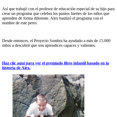
Así que trabajó con el profesor de educación especial de su hijo para
crear un programa que celebra los puntos fuertes de los niños que
aprenden de forma diferente. Alex bautizó el programa con el
nombre de este perro.
Desde entonces, el Proyecto Sombra ha ayudado a más de 15.000
niños a descubrir que son aprendices capaces y valientes.
Haz clic aquí para ver el premiado libro infantil basado en la
historia de Alex.