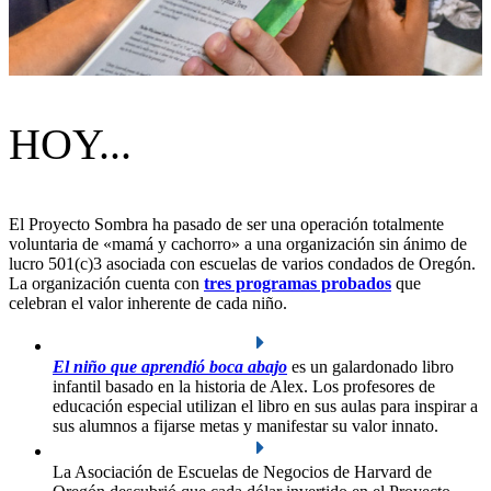
HOY...
El Proyecto Sombra ha pasado de ser una operación totalmente
voluntaria de «mamá y cachorro» a una organización sin ánimo de
lucro 501(c)3 asociada con escuelas de varios condados de Oregón.
La organización cuenta con
tres programas probados
que
celebran el valor inherente de cada niño.
El niño que aprendió boca abajo
es un galardonado libro
infantil basado en la historia de Alex. Los profesores de
educación especial utilizan el libro en sus aulas para inspirar a
sus alumnos a fijarse metas y manifestar su valor innato.
La Asociación de Escuelas de Negocios de Harvard de