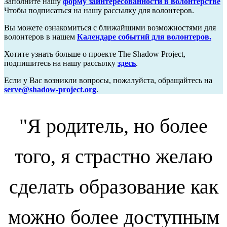
Заполните нашу
форму заинтересованности в волонтерстве
Чтобы подписаться на нашу рассылку для волонтеров.
Вы можете ознакомиться с ближайшими возможностями для
волонтеров в нашем
Календаре событий для волонтеров.
Хотите узнать больше о проекте The Shadow Project,
подпишитесь на нашу рассылку
здесь
.
Если у Вас возникли вопросы, пожалуйста, обращайтесь на
serve@shadow-project.org
.
"Я родитель, но более
того, я страстно желаю
сделать образование как
можно более доступным