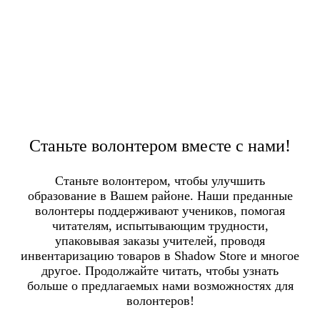
Menu
Станьте волонтером вместе с нами!
Станьте волонтером, чтобы улучшить
образование в Вашем районе. Наши преданные
волонтеры поддерживают учеников, помогая
читателям, испытывающим трудности,
упаковывая заказы учителей, проводя
инвентаризацию товаров в Shadow Store и многое
другое. Продолжайте читать, чтобы узнать
больше о предлагаемых нами возможностях для
волонтеров!