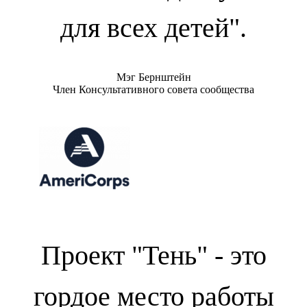
для всех детей".
Мэг Бернштейн
Член Консультативного совета сообщества
Проект "Тень" - это
гордое место работы