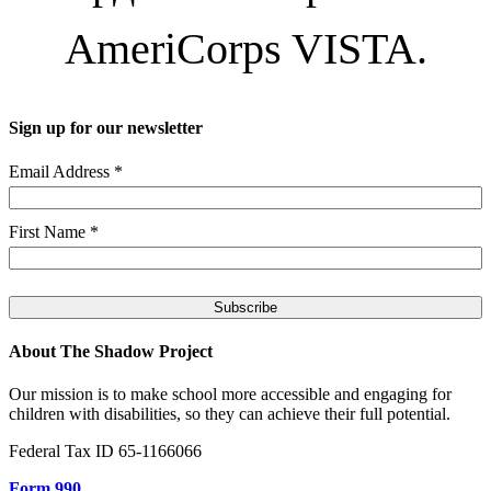
AmeriCorps VISTA.
Sign up for our newsletter
Email Address
*
First Name
*
About The Shadow Project
Our mission is to make school more accessible and engaging for
children with disabilities, so they can achieve their full potential.
Federal Tax ID 65-1166066
Form 990