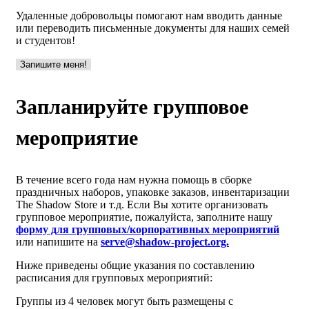
Удаленные добровольцы помогают нам вводить данные
или переводить письменные документы для наших семей
и студентов!
Запишите меня!
Запланируйте групповое
мероприятие
В течение всего года нам нужна помощь в сборке
праздничных наборов, упаковке заказов, инвентаризации
The Shadow Store и т.д. Если Вы хотите организовать
групповое мероприятие, пожалуйста, заполните нашу
форму для групповых/корпоративных мероприятий
или напишите на
serve@shadow-project.org.
Ниже приведены общие указания по составлению
расписания для групповых мероприятий:
Группы из 4 человек могут быть размещены с