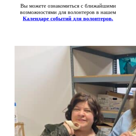
Вы можете ознакомиться с ближайшими
возможностями для волонтеров в нашем
Календаре событий для волонтеров.