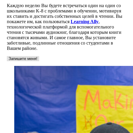
Каждую неделю Вы будете встречаться один на один со
школьниками K-8 с проблемами в обучении, мотивируя
их ставить и достигать собственных целей в чтении. Вы
покажете им, как пользоваться
Learning Ally
,
технологической платформой для вспомогательного
чтения с тысячами аудиокниг, благодаря которым книги
становятся живыми. И самое главное, Вы установите
заботливые, подлинные отношения со студентами в
Вашем районе.
Запишите меня!