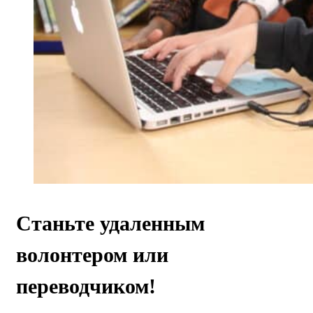
Станьте удаленным
волонтером или
переводчиком!