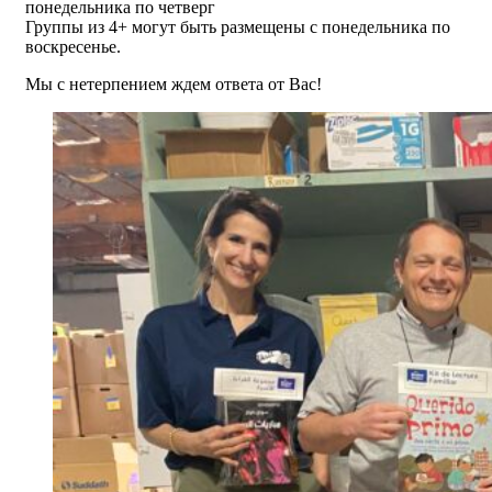
понедельника по четверг
Группы из 4+ могут быть размещены с понедельника по
воскресенье.
Мы с нетерпением ждем ответа от Вас!