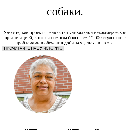
собаки.
Узнайте, как проект «Тень» стал уникальной некоммерческой
организацией, которая помогла более чем 15 000 студентов с
проблемами в обучении добиться успеха в школе.
ПРОЧИТАЙТЕ НАШУ ИСТОРИЮ