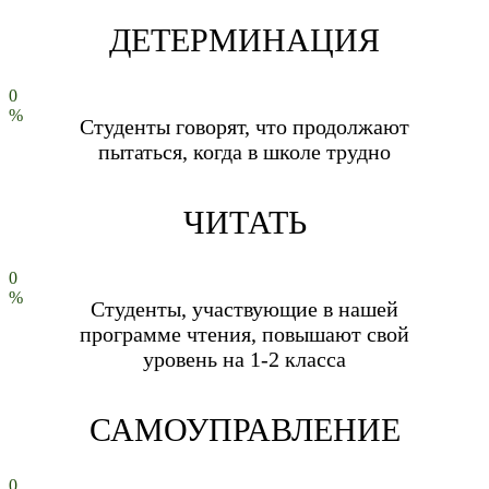
ДЕТЕРМИНАЦИЯ
0
%
Студенты говорят, что продолжают
пытаться, когда в школе трудно
ЧИТАТЬ
0
%
Студенты, участвующие в нашей
программе чтения, повышают свой
уровень на 1-2 класса
САМОУПРАВЛЕНИЕ
0