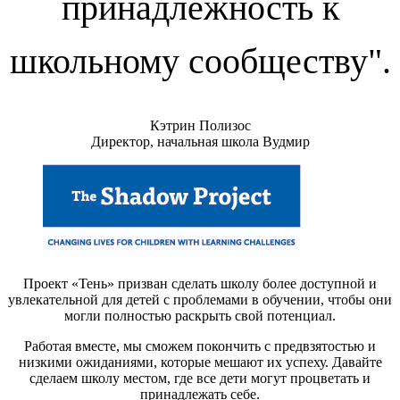
принадлежность к
школьному сообществу".
Кэтрин Полизос
Директор, начальная школа Вудмир
Проект «Тень» призван сделать школу более доступной и
увлекательной для детей с проблемами в обучении, чтобы они
могли полностью раскрыть свой потенциал.
Работая вместе, мы сможем покончить с предвзятостью и
низкими ожиданиями, которые мешают их успеху. Давайте
сделаем школу местом, где все дети могут процветать и
принадлежать себе.