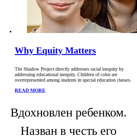
Why Equity Matters
The Shadow Project directly addresses racial inequity by
addressing educational inequity. Children of color are
overrepresented among students in special education classes.
READ MORE
Вдохновлен ребенком.
Назван в честь его