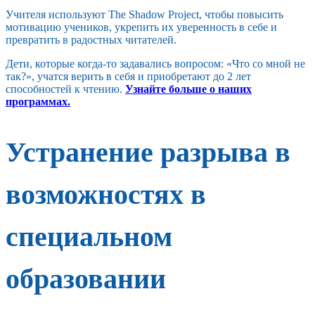
Учителя используют The Shadow Project, чтобы повысить
мотивацию учеников, укрепить их уверенность в себе и
превратить в радостных читателей.
Дети, которые когда-то задавались вопросом: «Что со мной не
так?», учатся верить в себя и приобретают до 2 лет
способностей к чтению.
Узнайте больше о наших
программах.
Устранение разрыва в
возможностях в
специальном
образовании