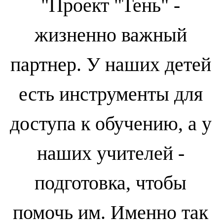
"Проект "Тень" -
жизненно важный
партнер. У наших детей
есть инструменты для
доступа к обучению, а у
наших учителей -
подготовка, чтобы
помочь им. Именно так