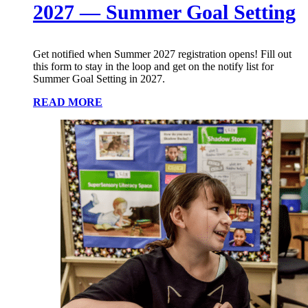
2027 — Summer Goal Setting
Get notified when Summer 2027 registration opens! Fill out
this form to stay in the loop and get on the notify list for
Summer Goal Setting in 2027.
READ MORE