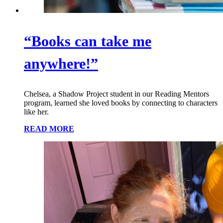
“Books can take me
anywhere!”
Chelsea, a Shadow Project student in our Reading Mentors
program, learned she loved books by connecting to characters
like her.
READ MORE