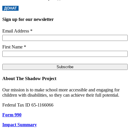
ДОНАТ
Sign up for our newsletter
Email Address
*
First Name
*
About The Shadow Project
Our mission is to make school more accessible and engaging for
children with disabilities, so they can achieve their full potential.
Federal Tax ID 65-1166066
Form 990
Impact Summary