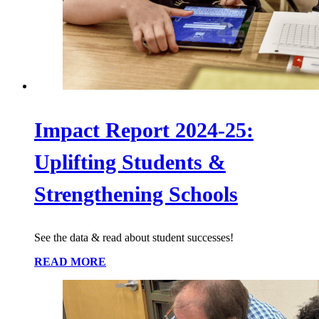
Impact Report 2024-25:
Uplifting Students &
Strengthening Schools
See the data & read about student successes!
READ MORE