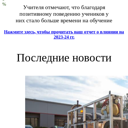
%
Учителя отмечают, что благодаря
позитивному поведению учеников у
них стало больше времени на обучение
Нажмите здесь, чтобы прочитать наш отчет о влиянии на
2023-24 гг.
Последние новости