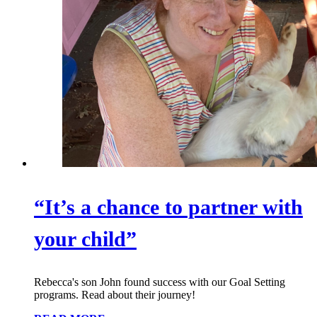
“It’s a chance to partner with
your child”
Rebecca's son John found success with our Goal Setting
programs. Read about their journey!