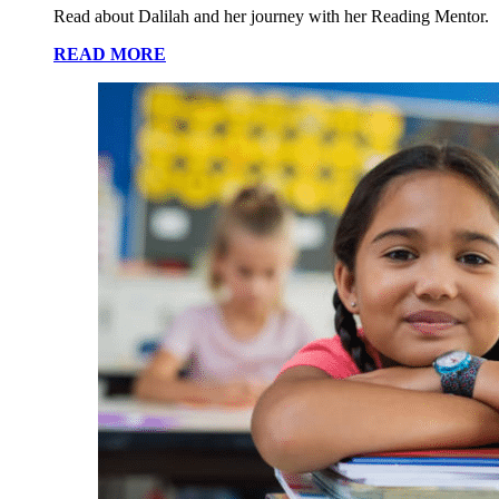
Read about Dalilah and her journey with her Reading Mentor.
READ MORE