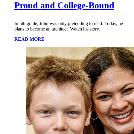
Proud and College-Bound
In 5th grade, John was only pretending to read. Today, he
plans to become an architect. Watch his story.
READ MORE