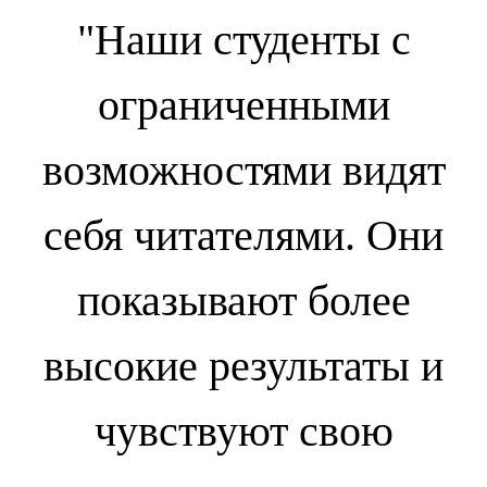
"Наши студенты с
ограниченными
возможностями видят
себя читателями. Они
показывают более
высокие результаты и
чувствуют свою