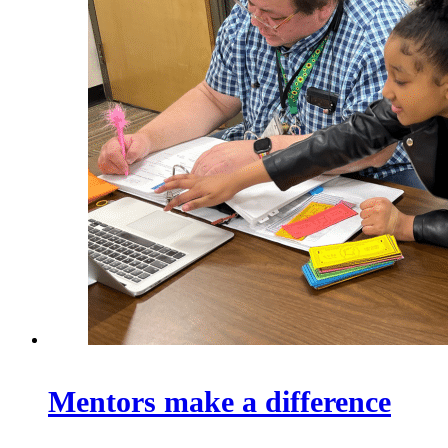
Mentors make a difference