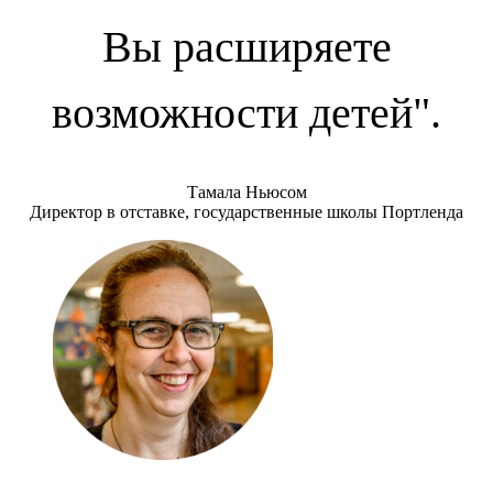
Вы расширяете
возможности детей".
Тамала Ньюсом
Директор в отставке, государственные школы Портленда