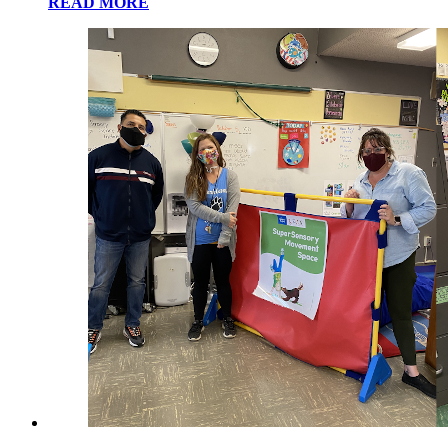
READ MORE