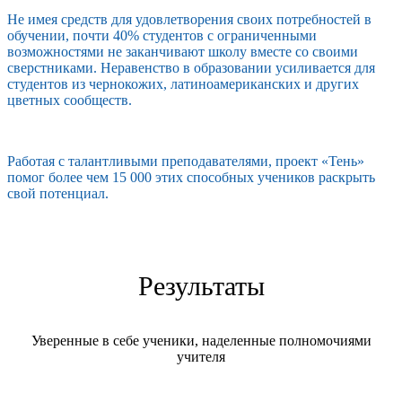
Не имея средств для удовлетворения своих потребностей в
обучении, почти 40% студентов с ограниченными
возможностями не заканчивают школу вместе со своими
сверстниками. Неравенство в образовании усиливается для
студентов из чернокожих, латиноамериканских и других
цветных сообществ.
Работая с талантливыми преподавателями, проект «Тень»
помог более чем 15 000 этих способных учеников раскрыть
свой потенциал.
Результаты
Уверенные в себе ученики, наделенные полномочиями
учителя