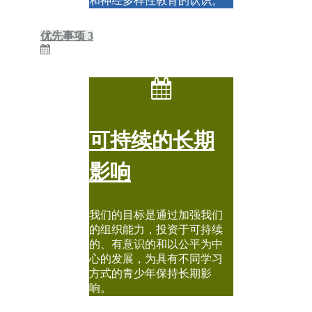
和神经多样性教育的认识。
优先事项 3
可持续的长期
影响
我们的目标是通过加强我们
的组织能力，投资于可持续
的、有意识的和以公平为中
心的发展，为具有不同学习
方式的青少年保持长期影
响。