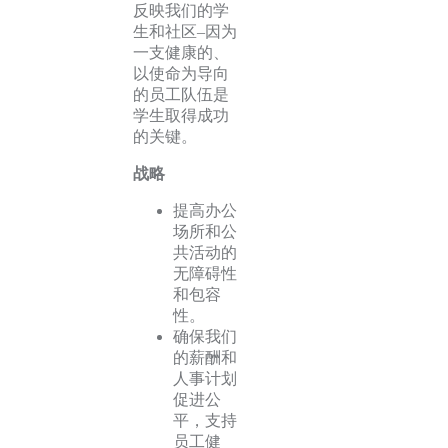
反映我们的学
生和社区–因为
一支健康的、
以使命为导向
的员工队伍是
学生取得成功
的关键。
战略
提高办公
场所和公
共活动的
无障碍性
和包容
性。
确保我们
的薪酬和
人事计划
促进公
平，支持
员工健