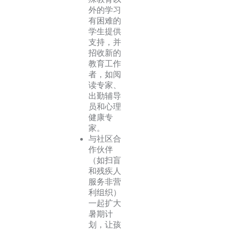
外的学习
有困难的
学生提供
支持，并
招收新的
教育工作
者，如阅
读专家、
出勤辅导
员和心理
健康专
家。
与社区合
作伙伴
（如扫盲
和残疾人
服务非营
利组织）
一起扩大
暑期计
划，让孩