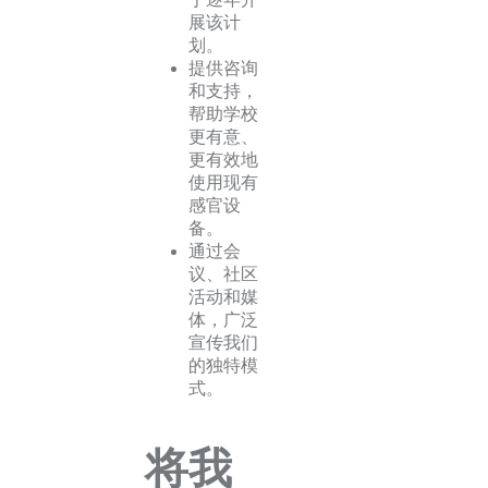
展该计
划。
提供咨询
和支持，
帮助学校
更有意、
更有效地
使用现有
感官设
备。
通过会
议、社区
活动和媒
体，广泛
宣传我们
的独特模
式。
将我