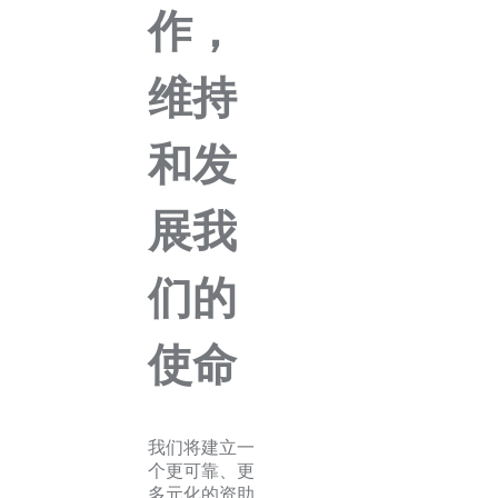
作，
维持
和发
展我
们的
使命
我们将建立一
个更可靠、更
多元化的资助