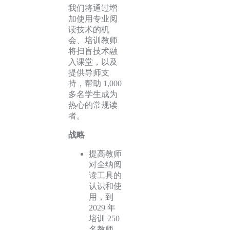
我们将通过增
加使用专业阅
读技术的机
会、培训教师
将扫盲技术融
入课堂，以及
提供导师支
持，帮助 1,000
多名学生成为
热心的常规读
者。
战略
提高教师
对全纳阅
读工具的
认识和使
用，到
2029 年
培训 250
名教师。