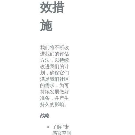
效措
施
我们将不断改
进我们的评估
方法，以持续
改进我们的计
划，确保它们
满足我们社区
的需求，为可
持续发展做好
准备，并产生
持久的影响。
战略
了解 “超
感官空间