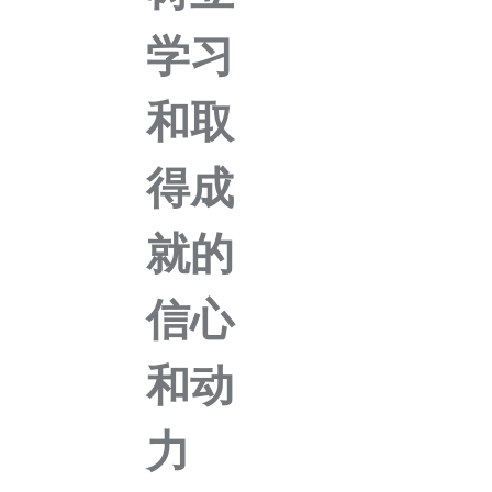
学习
和取
得成
就的
信心
和动
力