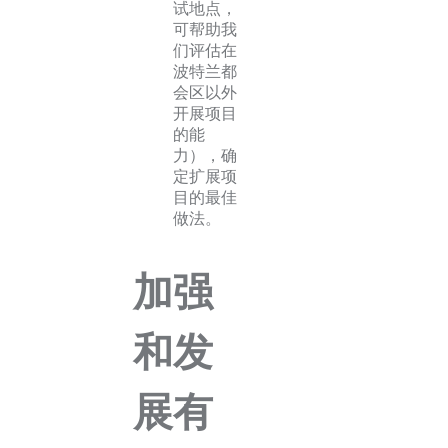
试地点，
可帮助我
们评估在
波特兰都
会区以外
开展项目
的能
力），确
定扩展项
目的最佳
做法。
加强
和发
展有