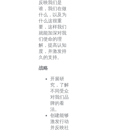
反映我们是
谁，我们在做
什么，以及为
什么这很重
要，这样我们
就能加深对我
们使命的理
解，提高认知
度，并激发持
久的支持。
战略
开展研
究，了解
不同受众
对我们品
牌的看
法。
创建能够
激发行动
并反映社