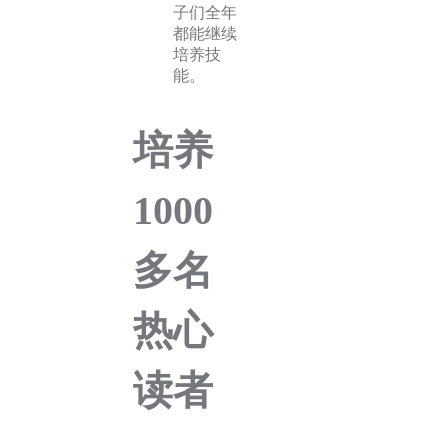
子们全年
都能继续
培养技
能。
培养
1000
多名
热心
读者