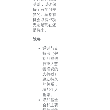
基础，以确保
每个有学习差
异的儿童都有
机会取得成功–
无论是现在还
是将来。
战略
通过与支
持者（包
括那些进
行重大慈
善投资的
支持者）
建立持久
的关系，
增加个人
捐赠。
增加基金
会和主要