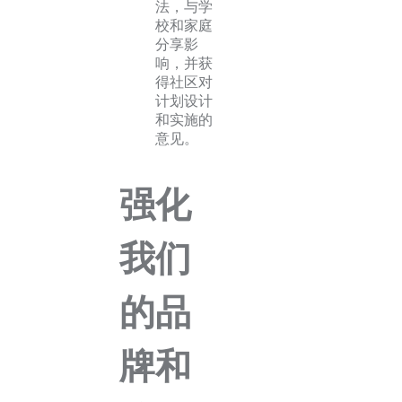
法，与学
校和家庭
分享影
响，并获
得社区对
计划设计
和实施的
意见。
强化
我们
的品
牌和