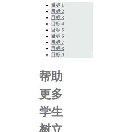
目标 1
目标 2
目标 3
目标 4
目标 5
目标 6
目标 7
目标 8
目标 9
帮助
更多
学生
树立