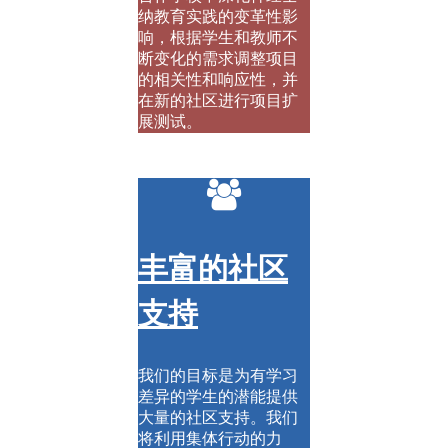
纳教育实践的变革性影
响，根据学生和教师不
断变化的需求调整项目
的相关性和响应性，并
在新的社区进行项目扩
展测试。
丰富的社区
支持
我们的目标是为有学习
差异的学生的潜能提供
大量的社区支持。我们
将利用集体行动的力