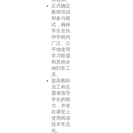
正式确定
教师培训
和参与模
式，确保
学生在伙
伴学校内
广泛、公
平地使用
学习联盟
和其他全
纳扫盲工
具。
提高教职
员工和志
愿者指导
学生的能
力，并使
在课堂上
使用阅读
技术常态
化。