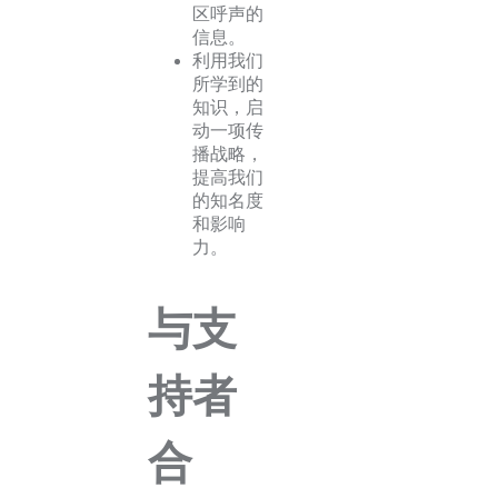
区呼声的
信息。
利用我们
所学到的
知识，启
动一项传
播战略，
提高我们
的知名度
和影响
力。
与支
持者
合