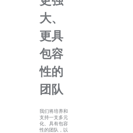
更强
大、
更具
包容
性的
团队
我们将培养和
支持一支多元
化、具有包容
性的团队，以