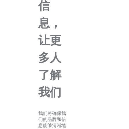
信
息，
让更
多人
了解
我们
我们将确保我
们的品牌和信
息能够清晰地