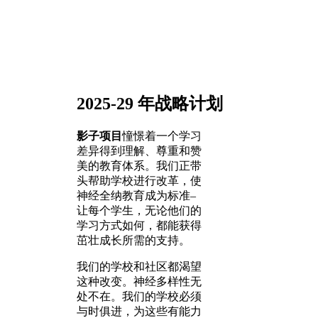
Menu
2025-29 年战略计划
影子项目
憧憬着一个学习
差异得到理解、尊重和赞
美的教育体系。我们正带
头帮助学校进行改革，使
神经全纳教育成为标准–
让每个学生，无论他们的
学习方式如何，都能获得
茁壮成长所需的支持。
我们的学校和社区都渴望
这种改变。神经多样性无
处不在。我们的学校必须
与时俱进，为这些有能力