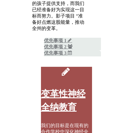
的孩子提供支持，而我们
已经准备好为实现这一目
标而努力。影子项目 “准
备好点燃这股能量，推动
全州的变革。
优先事项 1
优先事项 2
优先事项 3
变革性神经
全纳教育
我们的目标是在现有的
合作学校中深化神经全