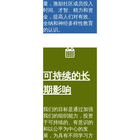
量，激励社区成员投入
时间、才智、精力和资
金，提高人们对有效、
全纳和神经多样性教育
的认识。
可持续的长
期影响
我们的目标是通过加强
我们的组织能力，投资
于可持续的、有意识的
和以公平为中心的发
展，为具有不同学习方