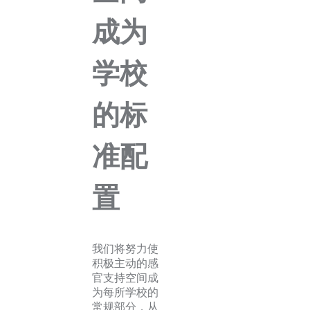
成为
学校
的标
准配
置
我们将努力使
积极主动的感
官支持空间成
为每所学校的
常规部分，从