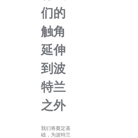
们的
触角
延伸
到波
特兰
之外
我们将奠定基
础，为波特兰