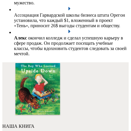
мужество.
Ассоциация Гарвардской школы бизнеса штата Орегон
установила, что каждый $1, вложенный в проект
«Тень», приносит 26$ выгоды студентам и обществу.
Алекс
окончил колледж и сделал успешную карьеру в
сфере продаж. Он продолжает посещать учебные
классы, чтобы вдохновить студентов следовать за своей
мечтой.
НАША КНИГА