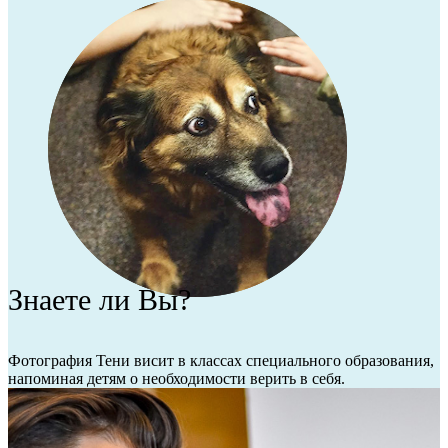
Знаете ли Вы?
Фотография Тени висит в классах специального образования,
напоминая детям о необходимости верить в себя.