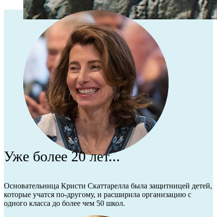
Уже более 20 лет...
Основательница Кристи Скаттарелла была защитницей детей,
которые учатся по-другому, и расширила организацию с
одного класса до более чем 50 школ.