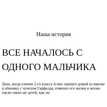
Menu
Наша история
ВСЕ НАЧАЛОСЬ С
ОДНОГО МАЛЬЧИКА
День, когда ученик 2-го класса Алекс пришел домой из школы
в обнимку с чучелом Гарфилда, изменил его жизнь и жизнь
тысяч таких же детей, как он.