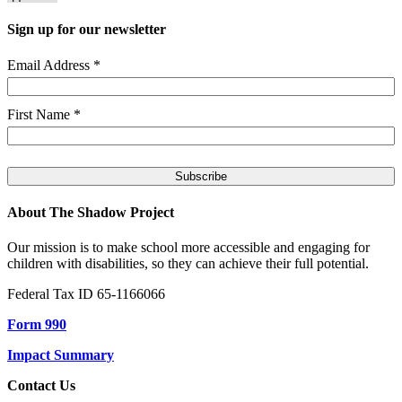
Sign up for our newsletter
Email Address
*
First Name
*
About The Shadow Project
Our mission is to make school more accessible and engaging for
children with disabilities, so they can achieve their full potential.
Federal Tax ID 65-1166066
Form 990
Impact Summary
Contact Us