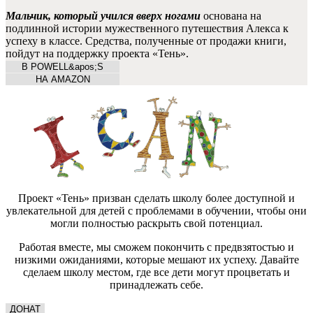
Мальчик, который учился вверх ногами
основана на
подлинной истории мужественного путешествия Алекса к
успеху в классе. Средства, полученные от продажи книги,
пойдут на поддержку проекта «Тень».
В POWELL&apos;S
НА AMAZON
Проект «Тень» призван сделать школу более доступной и
увлекательной для детей с проблемами в обучении, чтобы они
могли полностью раскрыть свой потенциал.
Работая вместе, мы сможем покончить с предвзятостью и
низкими ожиданиями, которые мешают их успеху. Давайте
сделаем школу местом, где все дети могут процветать и
принадлежать себе.
ДОНАТ