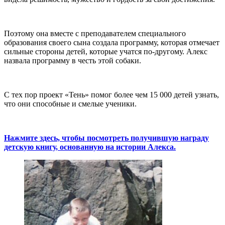
Поэтому она вместе с преподавателем специального
образования своего сына создала программу, которая отмечает
сильные стороны детей, которые учатся по-другому. Алекс
назвала программу в честь этой собаки.
С тех пор проект «Тень» помог более чем 15 000 детей узнать,
что они способные и смелые ученики.
Нажмите здесь, чтобы посмотреть получившую награду
детскую книгу, основанную на истории Алекса.